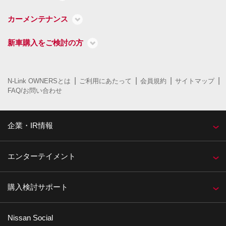
カーメンテナンス
新車購入をご検討の方
N-Link OWNERSとは
ご利用にあたって
会員規約
サイトマップ
FAQ/お問い合わせ