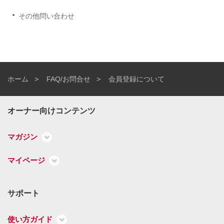
その他問い合わせ
ホーム
FAQ/お問合せ
会員登録について
オーナー向けコンテンツ
マガジン
マイページ
サポート
使い方ガイド