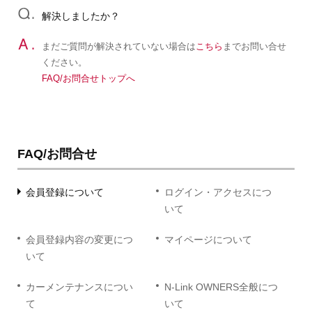
解決しましたか？
まだご質問が解決されていない場合は
こちら
までお問い合せ
ください。
FAQ/お問合せトップへ
FAQ/お問合せ
会員登録について
ログイン・アクセスにつ
いて
会員登録内容の変更につ
マイページについて
いて
カーメンテナンスについ
N-Link OWNERS全般につ
て
いて