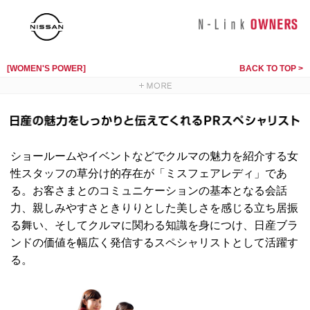
[WOMEN'S POWER]
BACK TO TOP >
ショールームやイベントなどでクルマの魅力を紹介する女
性スタッフの草分け的存在が「ミスフェアレディ」であ
る。お客さまとのコミュニケーションの基本となる会話
力、親しみやすさときりりとした美しさを感じる立ち居振
る舞い、そしてクルマに関わる知識を身につけ、日産ブラ
ンドの価値を幅広く発信するスペシャリストとして活躍す
る。