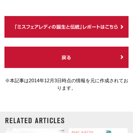
※本記事は2014年12月3日時点の情報を元に作成されてお
ります。