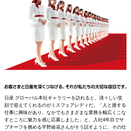
日産 グローバル本社ギャラリーを訪れると、清々しい笑
顔で迎えてくれるのがミスフェアレディだ。「人と接する
仕事に興味があり、なかでもさまざまな業務を幅広くこな
すところに魅力を感じ応募しました」と、入社4年目でサ
ブチーフを務める平野綾花さんがそう話すように、その仕