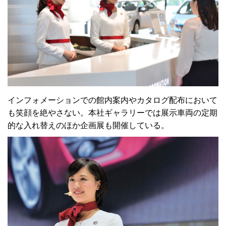
インフォメーションでの館内案内やカタログ配布において
も笑顔を絶やさない。本社ギャラリーでは展示車両の定期
的な入れ替えのほか企画展も開催している。