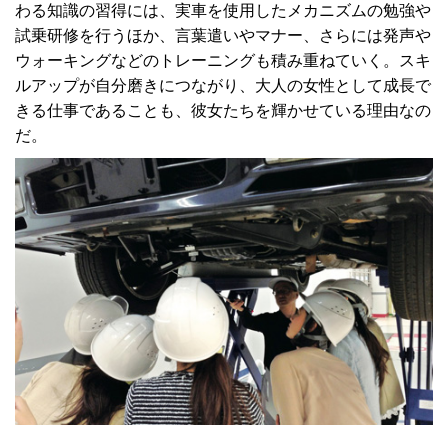
わる知識の習得には、実車を使用したメカニズムの勉強や
試乗研修を行うほか、言葉遣いやマナー、さらには発声や
ウォーキングなどのトレーニングも積み重ねていく。スキ
ルアップが自分磨きにつながり、大人の女性として成長で
きる仕事であることも、彼女たちを輝かせている理由なの
だ。