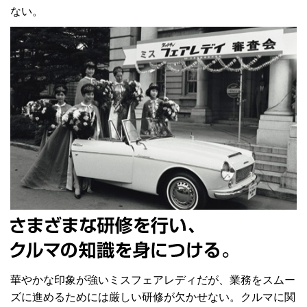
ない。
華やかな印象が強いミスフェアレディだが、業務をスムー
ズに進めるためには厳しい研修が欠かせない。クルマに関