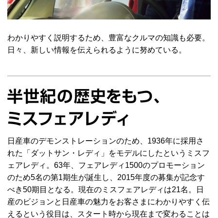
わかりやすく説明するため、豊富なクルマの知識も必要。
日々、新しい情報を伝えられるように努めている。
日産車のデモンストレーションのため、1936年に採用さ
れた「ダットサン・レディ」をモデルにしたというミスフ
ェアレディ。63年、フェアレディ1500のプロモーション
のため5名の第1期生が誕生し、2015年度の募集が記念す
べき50期目となる。現在のミスフェアレディは21名。日
産のビジョンと日産車の魅力をお客さまにわかりやすく伝
えるという役目は、スタート時から現在まで変わることは