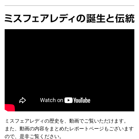
ミスフェアレディの歴史を、動画でご覧いただけます。
また、動画の内容をまとめたレポートページもございます
ので、是非ご覧ください。