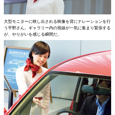
大型モニターに映し出される映像を背にナレーションを行
う平野さん。ギャラリー内の視線が一気に集まり緊張する
が、やりがいを感じる瞬間だ。